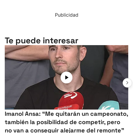
Publicidad
Te puede interesar
Imanol Ansa: “Me quitarán un campeonato,
también la posibilidad de competir, pero
no van a conseguir alejarme del remonte"