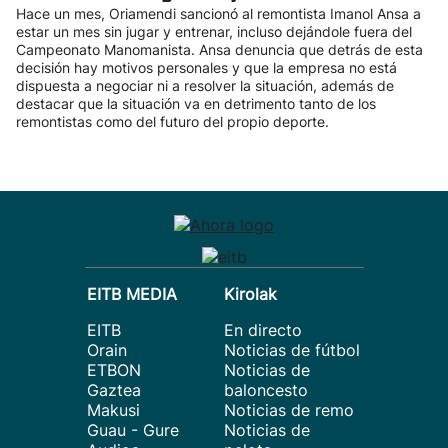
Hace un mes, Oriamendi sancionó al remontista Imanol Ansa a
estar un mes sin jugar y entrenar, incluso dejándole fuera del
Campeonato Manomanista. Ansa denuncia que detrás de esta
decisión hay motivos personales y que la empresa no está
dispuesta a negociar ni a resolver la situación, además de
destacar que la situación va en detrimento tanto de los
remontistas como del futuro del propio deporte.
EITB MEDIA
Kirolak
EITB
En directo
Orain
Noticias de fútbol
ETBON
Noticias de
Gaztea
baloncesto
Makusi
Noticias de remo
Guau - Gure
Noticias de