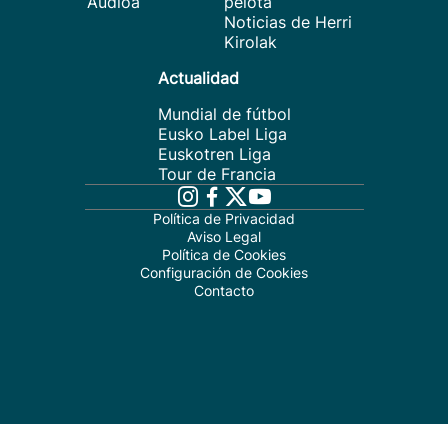
Audioa
pelota
Noticias de Herri
Kirolak
Actualidad
Mundial de fútbol
Eusko Label Liga
Euskotren Liga
Tour de Francia
Política de Privacidad
Aviso Legal
Política de Cookies
Configuración de Cookies
Contacto