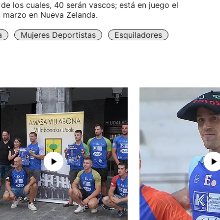
 de los cuales, 40 serán vascos; está en juego el
n marzo en Nueva Zelanda.
a
Mujeres Deportistas
Esquiladores