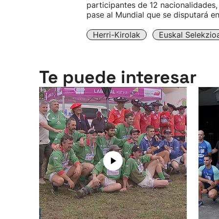
participantes de 12 nacionalidades,
pase al Mundial que se disputará e
Herri-Kirolak
Euskal Selekzio
Te puede interesar