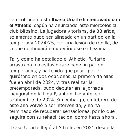
La centrocampista
Itxaso Uriarte ha renovado con
el Athletic
, según ha anunciado este miércoles el
club bilbaíno. La jugadora vitoriana, de 33 años,
solamente pudo ser alineada en un partido en la
temporada 2024-25, por una lesión de rodilla, de
la que continuará recuperándose en Lezama.
Tal y como ha detallado el Athletic, "Uriarte
arrastraba molestias desde hace un par de
temporadas, y ha tenido que pasar por el
quirófano en dos ocasiones; la primera de ellas
fue en abril de 2024, y, tras realizar la
pretemporada, pudo debutar en la jornada
inaugural de la Liga F, ante el Levante, en
septiembre de 2024. Sin embargo, en febrero de
este año volvió a ser intervenida, y no ha
terminado de recuperar sensaciones, por lo que
seguirá con su rehabilitación, como hasta ahora".
Itxaso Uriarte llegó al Athletic en 2021, desde la