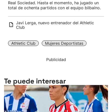
Real Sociedad. Hasta el momento, ha jugado un
total de ochenta partidos con el equipo bilbaíno.
Javi Lerga, nuevo entrenador del Athletic
Club
Athletic Club
Mujeres Deportistas
Publicidad
Te puede interesar