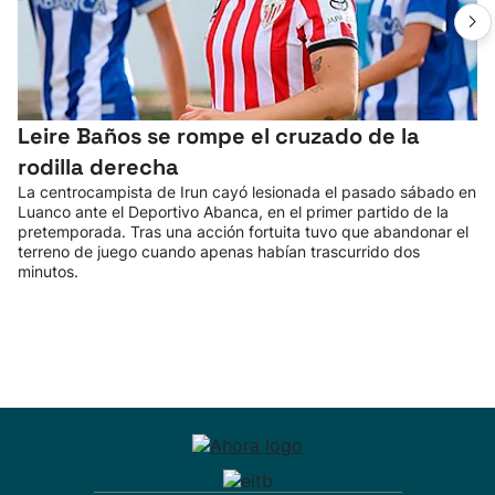
Leire Baños se rompe el cruzado de la
rodilla derecha
La centrocampista de Irun cayó lesionada el pasado sábado en
Luanco ante el Deportivo Abanca, en el primer partido de la
pretemporada. Tras una acción fortuita tuvo que abandonar el
terreno de juego cuando apenas habían trascurrido dos
minutos.