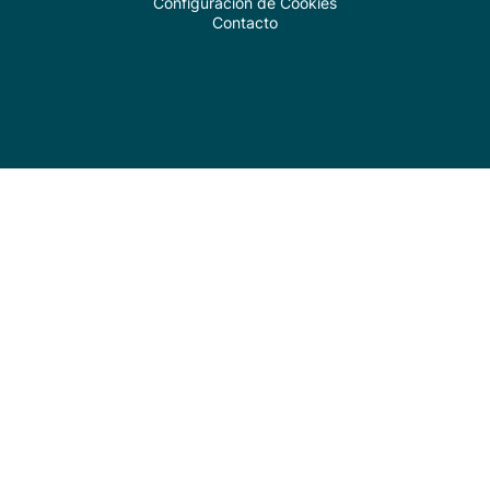
Configuración de Cookies
Contacto