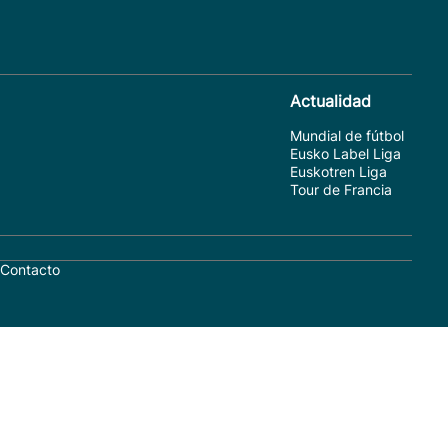
Actualidad
Mundial de fútbol
Eusko Label Liga
Euskotren Liga
Tour de Francia
Contacto