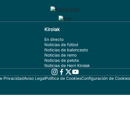
Kirolak
En directo
Noticias de fútbol
Noticias de baloncesto
Noticias de remo
Noticias de pelota
Noticias de Herri Kirolak
de Privacidad
Aviso Legal
Política de Cookies
Configuración de Cookies