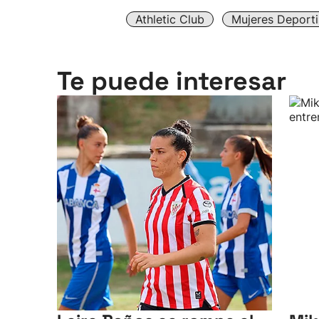
Athletic Club
Mujeres Deporti
Te puede interesar