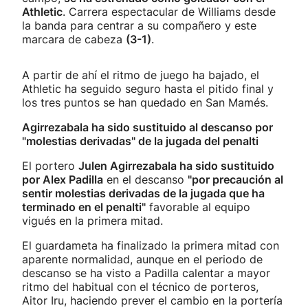
Athletic
. Carrera espectacular de Williams desde
la banda para centrar a su compañero y este
marcara de cabeza
(3-1)
.
A partir de ahí el ritmo de juego ha bajado, el
Athletic ha seguido seguro hasta el pitido final y
los tres puntos se han quedado en San Mamés.
Agirrezabala ha sido sustituido al descanso por
"molestias derivadas" de la jugada del penalti
El portero
Julen Agirrezabala ha sido sustituido
por Alex Padilla
en el descanso
"por precaución al
sentir molestias derivadas de la jugada que ha
terminado en el penalti"
favorable al equipo
vigués en la primera mitad.
El guardameta ha finalizado la primera mitad con
aparente normalidad, aunque en el periodo de
descanso se ha visto a Padilla calentar a mayor
ritmo del habitual con el técnico de porteros,
Aitor Iru, haciendo prever el cambio en la portería