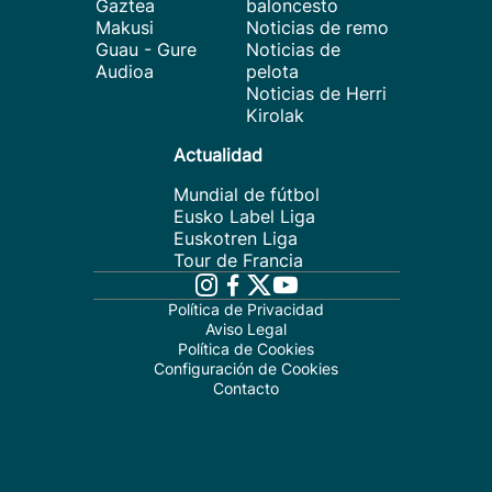
Gaztea
baloncesto
Makusi
Noticias de remo
Guau - Gure
Noticias de
Audioa
pelota
Noticias de Herri
Kirolak
Actualidad
Mundial de fútbol
Eusko Label Liga
Euskotren Liga
Tour de Francia
Política de Privacidad
Aviso Legal
Política de Cookies
Configuración de Cookies
Contacto