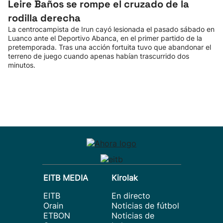
Leire Baños se rompe el cruzado de la
rodilla derecha
La centrocampista de Irun cayó lesionada el pasado sábado en
Luanco ante el Deportivo Abanca, en el primer partido de la
pretemporada. Tras una acción fortuita tuvo que abandonar el
terreno de juego cuando apenas habían trascurrido dos
minutos.
EITB MEDIA
Kirolak
EITB
En directo
Orain
Noticias de fútbol
ETBON
Noticias de