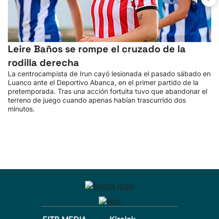
Leire Baños se rompe el cruzado de la
rodilla derecha
La centrocampista de Irun cayó lesionada el pasado sábado en
Luanco ante el Deportivo Abanca, en el primer partido de la
pretemporada. Tras una acción fortuita tuvo que abandonar el
terreno de juego cuando apenas habían trascurrido dos
minutos.