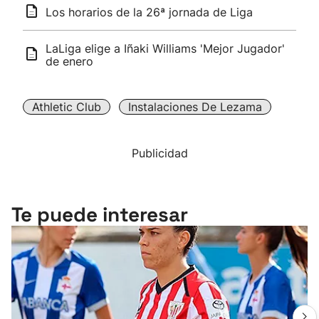
Los horarios de la 26ª jornada de Liga
LaLiga elige a Iñaki Williams 'Mejor Jugador'
de enero
Athletic Club
Instalaciones De Lezama
Publicidad
Te puede interesar