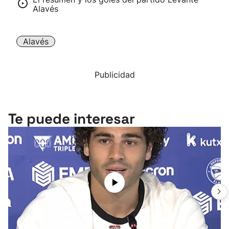
Alavés
Alavés
Publicidad
Te puede interesar