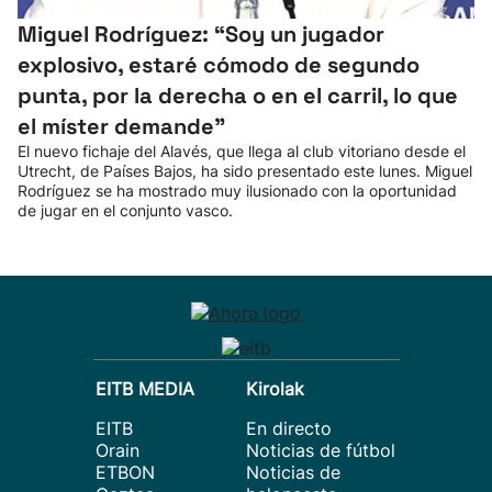
Miguel Rodríguez: “Soy un jugador
explosivo, estaré cómodo de segundo
punta, por la derecha o en el carril, lo que
el míster demande”
El nuevo fichaje del Alavés, que llega al club vitoriano desde el
Utrecht, de Países Bajos, ha sido presentado este lunes. Miguel
Rodríguez se ha mostrado muy ilusionado con la oportunidad
de jugar en el conjunto vasco.
EITB MEDIA
Kirolak
EITB
En directo
Orain
Noticias de fútbol
ETBON
Noticias de