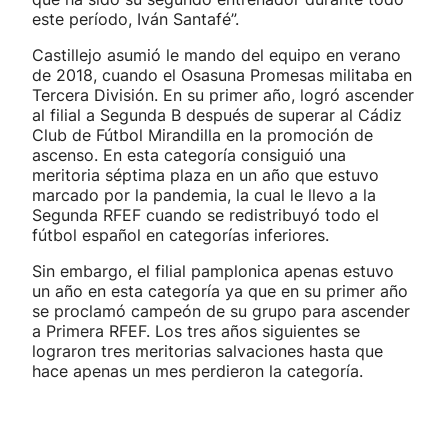
este período, Iván Santafé”.
Castillejo asumió le mando del equipo en verano
de 2018, cuando el Osasuna Promesas militaba en
Tercera División. En su primer año, logró ascender
al filial a Segunda B después de superar al Cádiz
Club de Fútbol Mirandilla en la promoción de
ascenso. En esta categoría consiguió una
meritoria séptima plaza en un año que estuvo
marcado por la pandemia, la cual le llevo a la
Segunda RFEF cuando se redistribuyó todo el
fútbol español en categorías inferiores.
Sin embargo, el filial pamplonica apenas estuvo
un año en esta categoría ya que en su primer año
se proclamó campeón de su grupo para ascender
a Primera RFEF. Los tres años siguientes se
lograron tres meritorias salvaciones hasta que
hace apenas un mes perdieron la categoría.