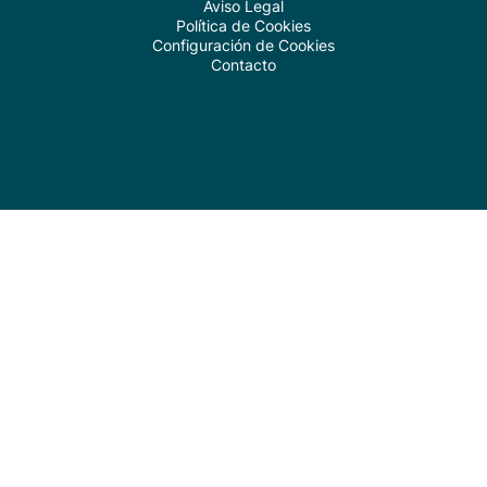
Aviso Legal
Política de Cookies
Configuración de Cookies
Contacto