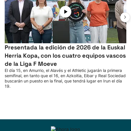
Presentada la edición de 2026 de la Euskal
Herria Kopa, con los cuatro equipos vascos
de la Liga F Moeve
El día 15, en Amurrio, el Alavés y el Athletic jugarán la primera
semifinal, en tanto que el 16, en Azkoitia, Eibar y Real Sociedad
buscarán un puesto en la final, que tendrá lugar en Irun el día
19.