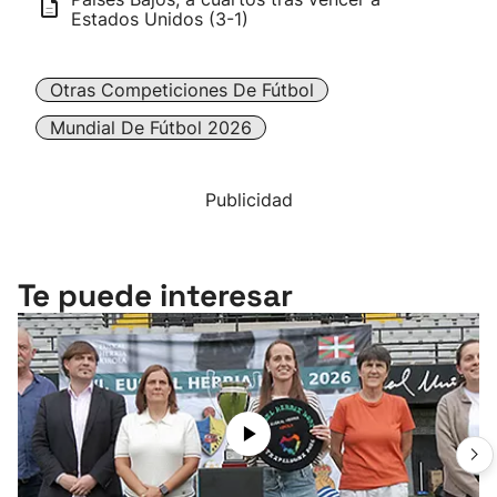
Estados Unidos (3-1)
Otras Competiciones De Fútbol
Mundial De Fútbol 2026
Publicidad
Te puede interesar