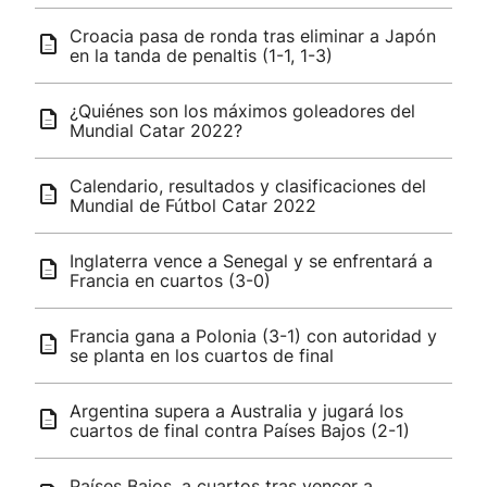
Croacia pasa de ronda tras eliminar a Japón
en la tanda de penaltis (1-1, 1-3)
¿Quiénes son los máximos goleadores del
Mundial Catar 2022?
Calendario, resultados y clasificaciones del
Mundial de Fútbol Catar 2022
Inglaterra vence a Senegal y se enfrentará a
Francia en cuartos (3-0)
Francia gana a Polonia (3-1) con autoridad y
se planta en los cuartos de final
Argentina supera a Australia y jugará los
cuartos de final contra Países Bajos (2-1)
Países Bajos, a cuartos tras vencer a