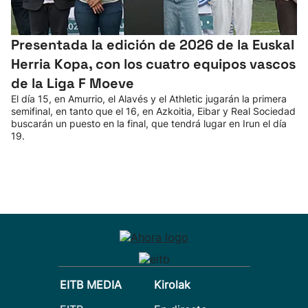
Presentada la edición de 2026 de la Euskal
Herria Kopa, con los cuatro equipos vascos
de la Liga F Moeve
El día 15, en Amurrio, el Alavés y el Athletic jugarán la primera
semifinal, en tanto que el 16, en Azkoitia, Eibar y Real Sociedad
buscarán un puesto en la final, que tendrá lugar en Irun el día
19.
EITB MEDIA
Kirolak