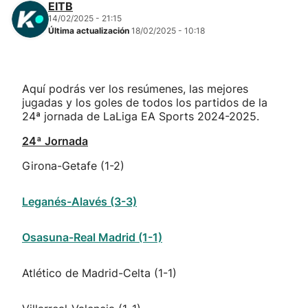
EITB
14/02/2025 - 21:15
Última actualización
18/02/2025 - 10:18
Aquí podrás ver los resúmenes, las mejores
jugadas y los goles de todos los partidos de la
24ª jornada de LaLiga EA Sports 2024-2025.
24ª Jornada
Girona-Getafe (1-2)
Leganés-Alavés (3-3)
Osasuna-Real Madrid (1-1)
Atlético de Madrid-Celta (1-1)