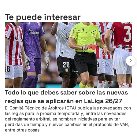
Te puede interesar
Todo lo que debes saber sobre las nuevas
reglas que se aplicarán en LaLiga 26/27
El Comité Técnico de Árbitros (CTA) publica las novedades con
las reglas para la próxima temporada y, entre las novedades
del reglamento arbitral, se nombran iniciativas para evitar
pérdidas de tiempo y nuevos cambios en el protocolo de VAR,
entre otras cosas.