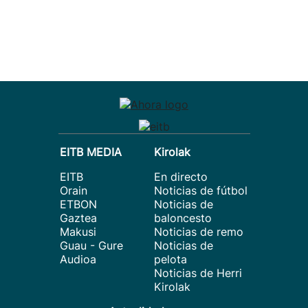
EITB MEDIA
Kirolak
EITB
En directo
Orain
Noticias de fútbol
ETBON
Noticias de
Gaztea
baloncesto
Makusi
Noticias de remo
Guau - Gure
Noticias de
Audioa
pelota
Noticias de Herri
Kirolak