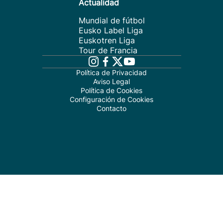
Actualidad
Mundial de fútbol
Eusko Label Liga
Euskotren Liga
Tour de Francia
Política de Privacidad
Aviso Legal
Política de Cookies
Configuración de Cookies
Contacto