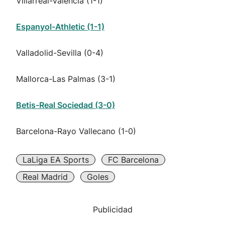
Villarreal-Valencia (1-1)
Espanyol-Athletic (1-1)
Valladolid-Sevilla (0-4)
Mallorca-Las Palmas (3-1)
Betis-Real Sociedad (3-0)
Barcelona-Rayo Vallecano (1-0)
LaLiga EA Sports
FC Barcelona
Real Madrid
Goles
Publicidad