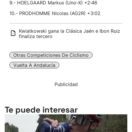
9.- HOELGAARD Markus (Uno-X) +2:46
10.- PRODHOMME Nicolas (AG2R) +3:02
Kwiatkowski gana la Clásica Jaén e Ibon Ruiz
finaliza tercero
Otras Competiciones De Ciclismo
Vuelta A Andalucía
Publicidad
Te puede interesar