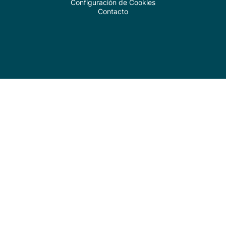
Configuración de Cookies
Contacto