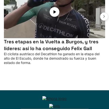
Tres etapas en la Vuelta a Burgos, y tres
líderes: así lo ha conseguido Felix Gall
El ciclista austríaco del Decathlon ha ganado en la etapa del
alto de El Escudo, donde ha demostrado su fuerza y buen
estado de forma.