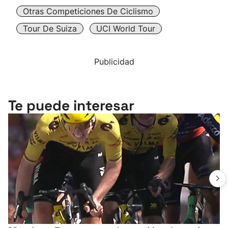
Otras Competiciones De Ciclismo
Tour De Suiza
UCI World Tour
Publicidad
Te puede interesar