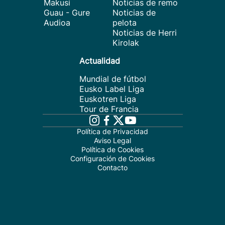
Makusi
Noticias de remo
Guau - Gure
Noticias de
Audioa
pelota
Noticias de Herri
Kirolak
Actualidad
Mundial de fútbol
Eusko Label Liga
Euskotren Liga
Tour de Francia
Política de Privacidad
Aviso Legal
Política de Cookies
Configuración de Cookies
Contacto