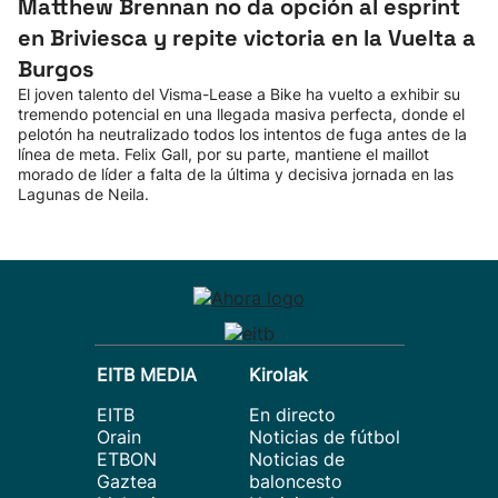
Matthew Brennan no da opción al esprint
en Briviesca y repite victoria en la Vuelta a
Burgos
El joven talento del Visma-Lease a Bike ha vuelto a exhibir su
tremendo potencial en una llegada masiva perfecta, donde el
pelotón ha neutralizado todos los intentos de fuga antes de la
línea de meta. Felix Gall, por su parte, mantiene el maillot
morado de líder a falta de la última y decisiva jornada en las
Lagunas de Neila.
EITB MEDIA
Kirolak
EITB
En directo
Orain
Noticias de fútbol
ETBON
Noticias de
Gaztea
baloncesto