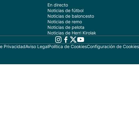
En directo
Noticias de fútbol
Noticias de baloncesto
Noticias de remo
Noticias de pelota
Noticias de Herri Kirolak
de Privacidad
Aviso Legal
Política de Cookies
Configuración de Cookies