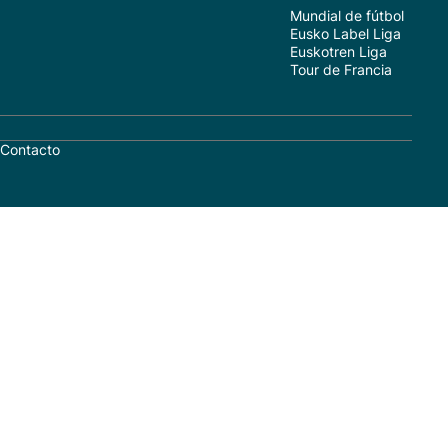
Mundial de fútbol
Eusko Label Liga
Euskotren Liga
Tour de Francia
Contacto