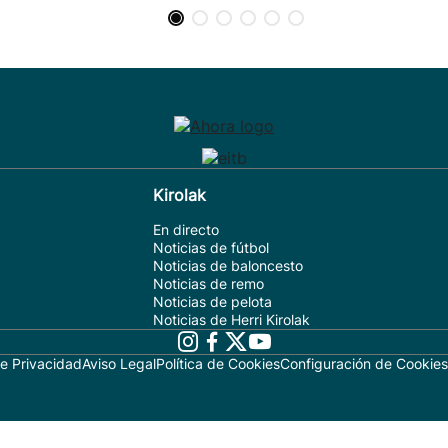
Kirolak
En directo
Noticias de fútbol
Noticias de baloncesto
Noticias de remo
Noticias de pelota
Noticias de Herri Kirolak
de Privacidad
Aviso Legal
Política de Cookies
Configuración de Cookies