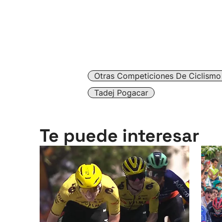
Otras Competiciones De Ciclismo
Tadej Pogacar
Te puede interesar