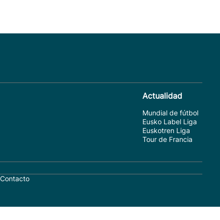
Actualidad
Mundial de fútbol
Eusko Label Liga
Euskotren Liga
Tour de Francia
Contacto