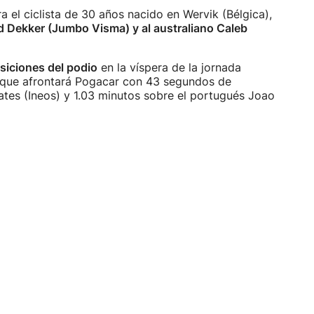
a el ciclista de 30 años nacido en Wervik (Bélgica),
 Dekker (Jumbo Visma) y al australiano Caleb
siciones del podio
en la víspera de la jornada
, que afrontará Pogacar con 43 segundos de
ates (Ineos) y 1.03 minutos sobre el portugués Joao