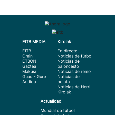
EITB MEDIA
Kirolak
EITB
En directo
Orain
Noticias de fútbol
ETBON
Noticias de
Gaztea
baloncesto
Makusi
Noticias de remo
Guau - Gure
Noticias de
Audioa
pelota
Noticias de Herri
Kirolak
Actualidad
Mundial de fútbol