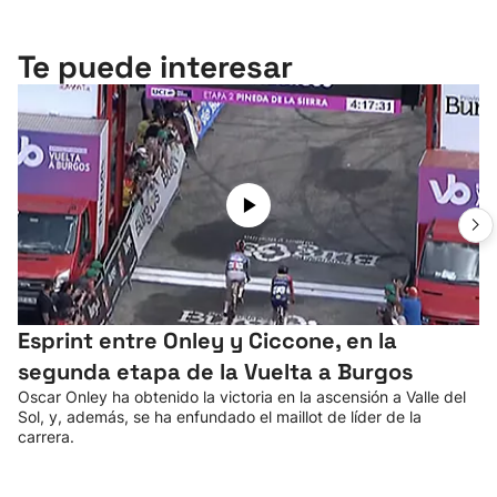
Te puede interesar
Esprint entre Onley y Ciccone, en la
segunda etapa de la Vuelta a Burgos
Oscar Onley ha obtenido la victoria en la ascensión a Valle del
Sol, y, además, se ha enfundado el maillot de líder de la
carrera.