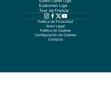
Eusko Label Liga
Euskotren Liga
Tour de Francia
Política de Privacidad
Aviso Legal
Política de Cookies
Configuración de Cookies
Contacto