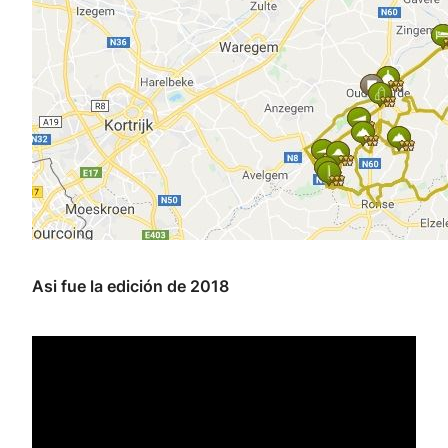
Asi fue la edición de 2018