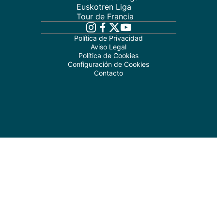
Euskotren Liga
Tour de Francia
Política de Privacidad
Aviso Legal
Política de Cookies
Configuración de Cookies
Contacto