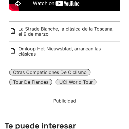
La Strade Bianche, la clásica de la Toscana,
el 9 de marzo
Omloop Het Nieuwsblad, arrancan las
clásicas
Otras Competiciones De Ciclismo
Tour De Flandes
UCI World Tour
Publicidad
Te puede interesar