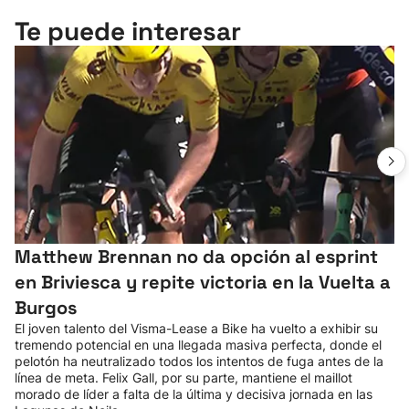
Te puede interesar
Matthew Brennan no da opción al esprint
en Briviesca y repite victoria en la Vuelta a
Burgos
El joven talento del Visma-Lease a Bike ha vuelto a exhibir su
tremendo potencial en una llegada masiva perfecta, donde el
pelotón ha neutralizado todos los intentos de fuga antes de la
línea de meta. Felix Gall, por su parte, mantiene el maillot
morado de líder a falta de la última y decisiva jornada en las