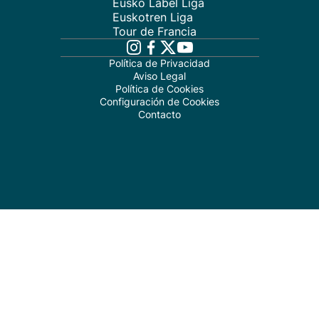
Eusko Label Liga
Euskotren Liga
Tour de Francia
Política de Privacidad
Aviso Legal
Política de Cookies
Configuración de Cookies
Contacto