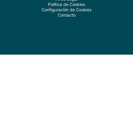
Política de Cookies
Configuración de Cookies
Contacto