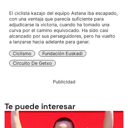
El ciclista kazajo del equipo Astana iba escapado,
con una ventaja que parecía suficiente para
adjudicarse la victoria, cuando ha tomado una
curva por el camino equivocado. Ha sido casi
alcanzado por sus perseguidores, pero ha vuelto
a lanzarse hacia adelante para ganar.
Ciclismo
Fundación Euskadi
Circuito De Getxo
Publicidad
Te puede interesar