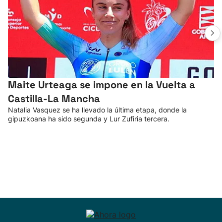
Maite Urteaga se impone en la Vuelta a
Castilla-La Mancha
Natalia Vasquez se ha llevado la última etapa, donde la
gipuzkoana ha sido segunda y Lur Zufiria tercera.