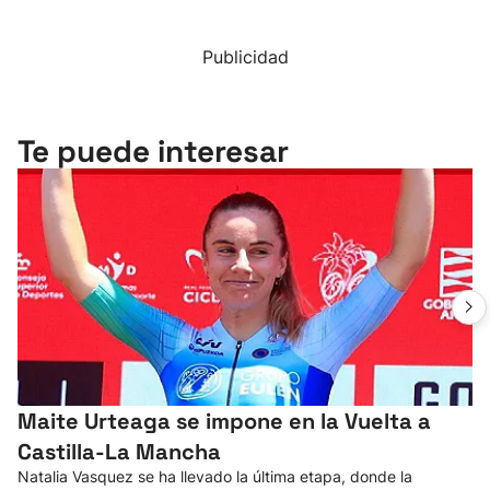
Publicidad
Te puede interesar
Maite Urteaga se impone en la Vuelta a
Castilla-La Mancha
Natalia Vasquez se ha llevado la última etapa, donde la