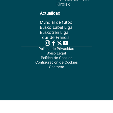
Kirolak
Actualidad
Mundial de fútbol
Eusko Label Liga
Euskotren Liga
Tour de Francia
Política de Privacidad
Aviso Legal
Política de Cookies
Configuración de Cookies
Contacto