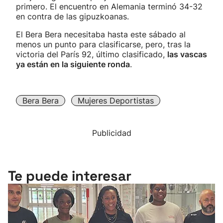
primero. El encuentro en Alemania terminó 34-32
en contra de las gipuzkoanas.
El Bera Bera necesitaba hasta este sábado al
menos un punto para clasificarse, pero, tras la
victoria del París 92, último clasificado,
las vascas
ya están en la siguiente ronda
.
Bera Bera
Mujeres Deportistas
Publicidad
Te puede interesar