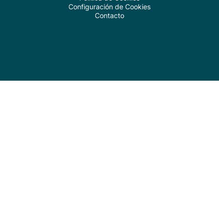
Configuración de Cookies
Contacto