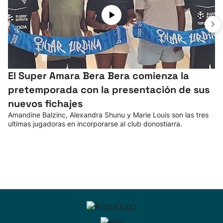
El Super Amara Bera Bera comienza la
pretemporada con la presentación de sus
nuevos fichajes
Amandine Balzinc, Alexandra Shunu y Marie Louis son las tres
ultimas jugadoras en incorporarse al club donostiarra.