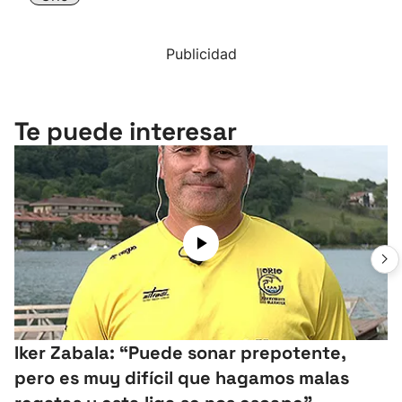
Publicidad
Te puede interesar
Iker Zabala: “Puede sonar prepotente,
pero es muy difícil que hagamos malas