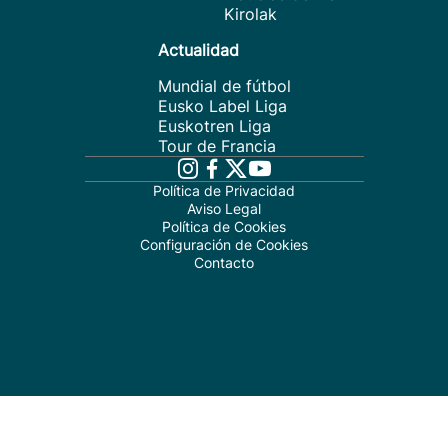
Kirolak
Actualidad
Mundial de fútbol
Eusko Label Liga
Euskotren Liga
Tour de Francia
Política de Privacidad
Aviso Legal
Política de Cookies
Configuración de Cookies
Contacto