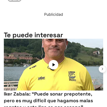
Publicidad
Te puede interesar
Iker Zabala: “Puede sonar prepotente,
pero es muy difícil que hagamos malas