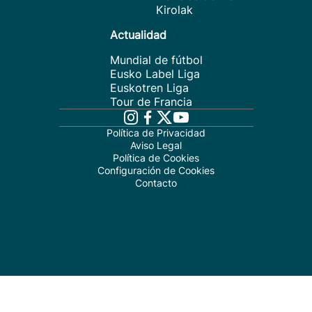
Kirolak
Actualidad
Mundial de fútbol
Eusko Label Liga
Euskotren Liga
Tour de Francia
Política de Privacidad
Aviso Legal
Política de Cookies
Configuración de Cookies
Contacto