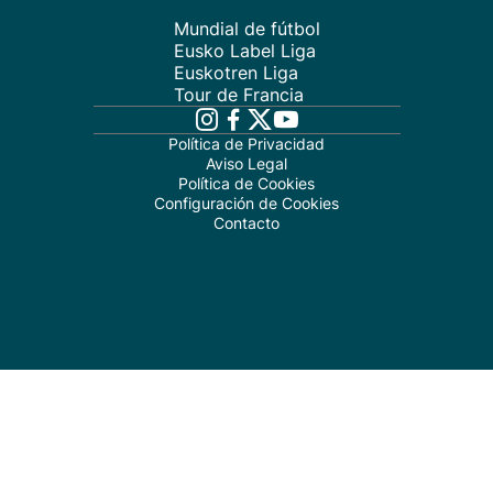
Mundial de fútbol
Eusko Label Liga
Euskotren Liga
Tour de Francia
Política de Privacidad
Aviso Legal
Política de Cookies
Configuración de Cookies
Contacto