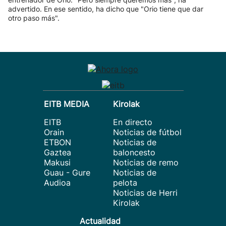
advertido. En ese sentido, ha dicho que "Orio tiene que dar
otro paso más".
EITB MEDIA
Kirolak
EITB
En directo
Orain
Noticias de fútbol
ETBON
Noticias de
Gaztea
baloncesto
Makusi
Noticias de remo
Guau - Gure
Noticias de
Audioa
pelota
Noticias de Herri
Kirolak
Actualidad