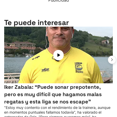
Publicidad
Te puede interesar
Iker Zabala: “Puede sonar prepotente,
pero es muy difícil que hagamos malas
regatas y esta liga se nos escape"
"Estoy muy contento con el rendimiento de la trainera, aunque
en momentos puntuales fallamos todavía", ha valorado el
entrenador de Orio. "Pero siempre queremos más", ha