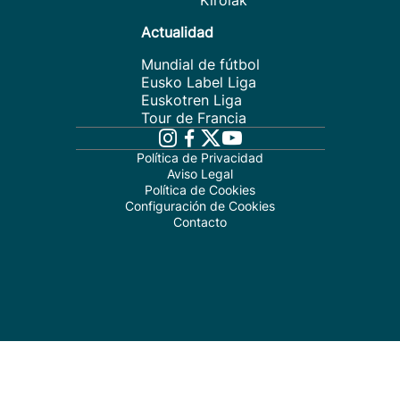
Kirolak
Actualidad
Mundial de fútbol
Eusko Label Liga
Euskotren Liga
Tour de Francia
Política de Privacidad
Aviso Legal
Política de Cookies
Configuración de Cookies
Contacto