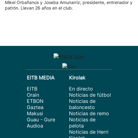
Mikel Orbañanos y Joseba Amunarriz; presidente, entrenador y
patrón. Llevan 26 años en el club.
EITB MEDIA
Kirolak
EITB
En directo
Orain
Noticias de fútbol
ETBON
Noticias de
Gaztea
baloncesto
Makusi
Noticias de remo
Guau - Gure
Noticias de
Audioa
pelota
Noticias de Herri