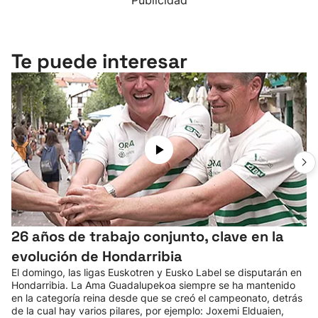
Publicidad
Te puede interesar
26 años de trabajo conjunto, clave en la
evolución de Hondarribia
El domingo, las ligas Euskotren y Eusko Label se disputarán en
Hondarribia. La Ama Guadalupekoa siempre se ha mantenido
en la categoría reina desde que se creó el campeonato, detrás
de la cual hay varios pilares, por ejemplo: Joxemi Elduaien,