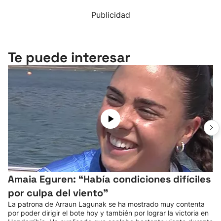
Publicidad
Te puede interesar
Amaia Eguren: “Había condiciones difíciles
por culpa del viento”
La patrona de Arraun Lagunak se ha mostrado muy contenta
por poder dirigir el bote hoy y también por lograr la victoria en