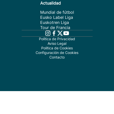
Actualidad
Mundial de fútbol
Eusko Label Liga
Euskotren Liga
Tour de Francia
Política de Privacidad
Aviso Legal
Política de Cookies
Configuración de Cookies
Contacto