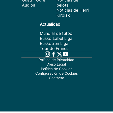
Guau - Gure
Noticias de
Audioa
pelota
Noticias de Herri
Kirolak
Actualidad
Mundial de fútbol
Eusko Label Liga
Euskotren Liga
Tour de Francia
Política de Privacidad
Aviso Legal
Política de Cookies
Configuración de Cookies
Contacto