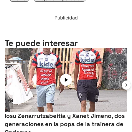
Publicidad
Te puede interesar
Iosu Zenarrutzabeitia y Xanet Jimeno, dos
generaciones en la popa de la trainera de