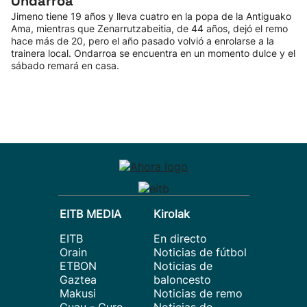
Ondarroa
Jimeno tiene 19 años y lleva cuatro en la popa de la Antiguako
Ama, mientras que Zenarrutzabeitia, de 44 años, dejó el remo
hace más de 20, pero el año pasado volvió a enrolarse a la
trainera local. Ondarroa se encuentra en un momento dulce y el
sábado remará en casa.
EITB MEDIA
Kirolak
EITB
En directo
Orain
Noticias de fútbol
ETBON
Noticias de
Gaztea
baloncesto
Makusi
Noticias de remo