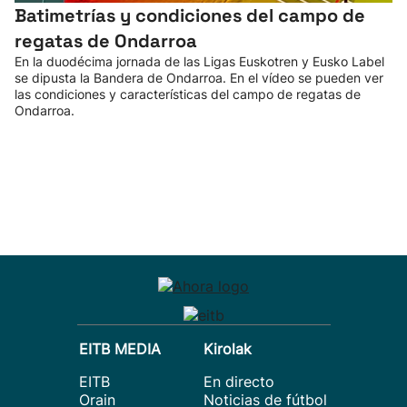
Batimetrías y condiciones del campo de
regatas de Ondarroa
En la duodécima jornada de las Ligas Euskotren y Eusko Label
se dipusta la Bandera de Ondarroa. En el vídeo se pueden ver
las condiciones y características del campo de regatas de
Ondarroa.
EITB MEDIA
Kirolak
EITB
En directo
Orain
Noticias de fútbol