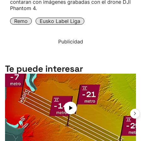
contaran con imágenes grabadas con el drone DJI
Phantom 4.
Remo
Eusko Label Liga
Publicidad
Te puede interesar