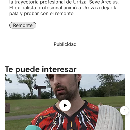
la trayectoria profesional de Urriza, Seve Arcelus.
El ex palista profesional animó a Urriza a dejar la
pala y probar con el remonte.
Remonte
Publicidad
Te puede interesar