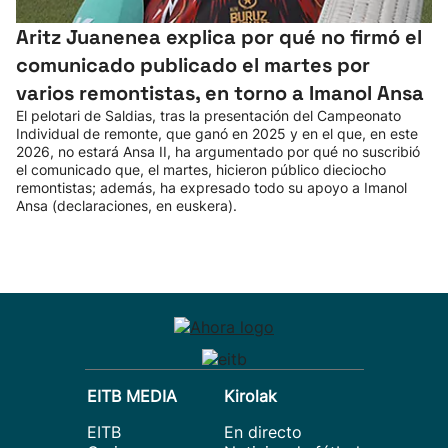
Aritz Juanenea explica por qué no firmó el
comunicado publicado el martes por
varios remontistas, en torno a Imanol Ansa
El pelotari de Saldias, tras la presentación del Campeonato
Individual de remonte, que ganó en 2025 y en el que, en este
2026, no estará Ansa II, ha argumentado por qué no suscribió
el comunicado que, el martes, hicieron público dieciocho
remontistas; además, ha expresado todo su apoyo a Imanol
Ansa (declaraciones, en euskera).
EITB MEDIA
Kirolak
EITB
En directo