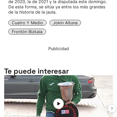
de 2020, la de 2021 y la disputada este domingo.
De esta forma, se sitúa ya entre los más grandes
de la historia de la jaula.
Cuatro Y Medio
Jokin Altuna
Frontón Bizkaia
Publicidad
Te puede interesar