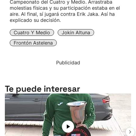
Campeonato del Cuatro y Medio. Arrastraba
molestias físicas y su participación estaba en el
aire. Al final, sí jugará contra Erik Jaka. Así ha
explicado su decisión.
Cuatro Y Medio
Jokin Altuna
Frontón Astelena
Publicidad
Te puede interesar