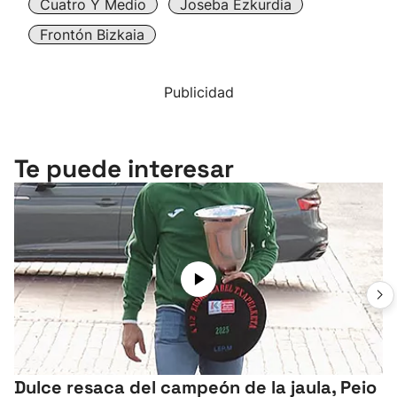
Cuatro Y Medio
Joseba Ezkurdia
Frontón Bizkaia
Publicidad
Te puede interesar
Dulce resaca del campeón de la jaula, Peio