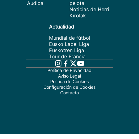
Audioa
pelota
Noticias de Herri
Kirolak
Actualidad
Mundial de fútbol
Eusko Label Liga
Euskotren Liga
Tour de Francia
Política de Privacidad
Aviso Legal
Política de Cookies
Configuración de Cookies
Contacto