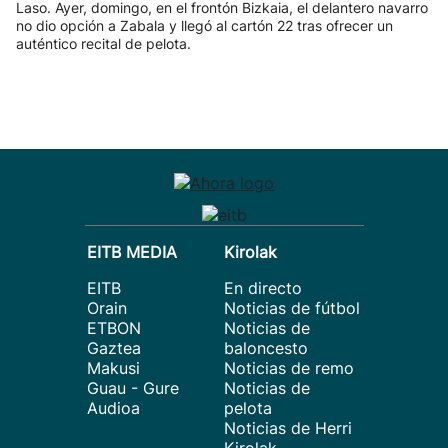
Laso. Ayer, domingo, en el frontón Bizkaia, el delantero navarro
no dio opción a Zabala y llegó al cartón 22 tras ofrecer un
auténtico recital de pelota.
EITB MEDIA
Kirolak
EITB
En directo
Orain
Noticias de fútbol
ETBON
Noticias de
Gaztea
baloncesto
Makusi
Noticias de remo
Guau - Gure
Noticias de
Audioa
pelota
Noticias de Herri