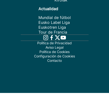
Kirolak
Actualidad
Mundial de fútbol
Eusko Label Liga
Euskotren Liga
Tour de Francia
Política de Privacidad
Aviso Legal
Política de Cookies
Configuración de Cookies
Contacto