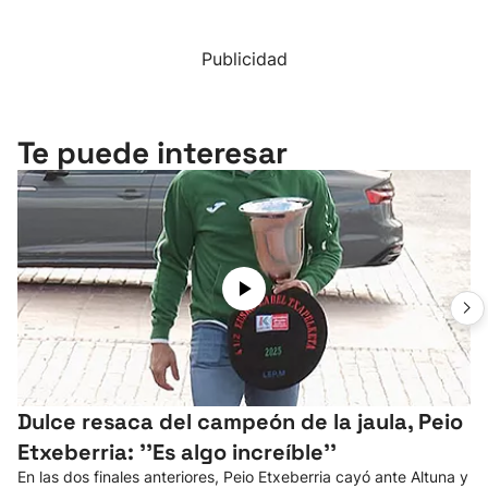
Publicidad
Te puede interesar
Dulce resaca del campeón de la jaula, Peio
Etxeberria: ''Es algo increíble''
En las dos finales anteriores, Peio Etxeberria cayó ante Altuna y