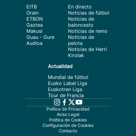
EITB
En directo
Orain
Noticias de fútbol
ETBON
Noticias de
Gaztea
baloncesto
Makusi
Noticias de remo
Guau - Gure
Noticias de
Audioa
pelota
Noticias de Herri
Kirolak
Actualidad
Mundial de fútbol
Eusko Label Liga
Euskotren Liga
Tour de Francia
Política de Privacidad
Aviso Legal
Política de Cookies
Configuración de Cookies
Contacto