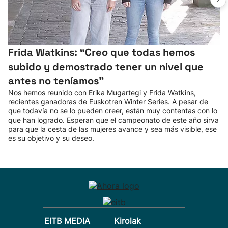
Frida Watkins: “Creo que todas hemos
subido y demostrado tener un nivel que
antes no teníamos”
Nos hemos reunido con Erika Mugartegi y Frida Watkins,
recientes ganadoras de Euskotren Winter Series. A pesar de
que todavía no se lo pueden creer, están muy contentas con lo
que han logrado. Esperan que el campeonato de este año sirva
para que la cesta de las mujeres avance y sea más visible, ese
es su objetivo y su deseo.
EITB MEDIA
Kirolak