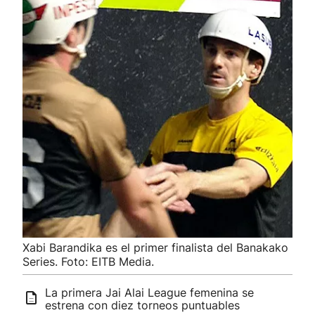
Xabi Barandika es el primer finalista del Banakako
Series. Foto: EITB Media.
La primera Jai Alai League femenina se
estrena con diez torneos puntuables