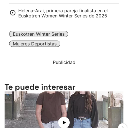
Helena-Arai, primera pareja finalista en el
Euskotren Women Winter Series de 2025
Euskotren Winter Series
Mujeres Deportistas
Publicidad
Te puede interesar