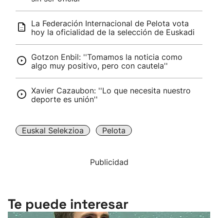
La Federación Internacional de Pelota vota
hoy la oficialidad de la selección de Euskadi
Gotzon Enbil: ''Tomamos la noticia como
algo muy positivo, pero con cautela''
Xavier Cazaubon: ''Lo que necesita nuestro
deporte es unión''
Euskal Selekzioa
Pelota
Publicidad
Te puede interesar