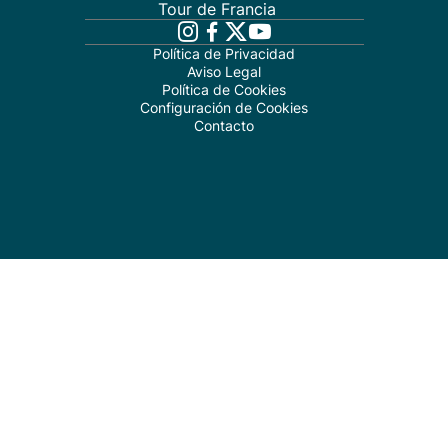
Tour de Francia
Política de Privacidad
Aviso Legal
Política de Cookies
Configuración de Cookies
Contacto