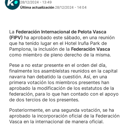
28/12/2024 - 13:49
Última actualización
28/12/2024 - 14:04
La
Federación Internacional de Pelota Vasca
(FIPV)
ha aprobado este sábado, en una reunión
que ha tenido lugar en el Hotel Iruña Park de
Pamplona, la inclusión de la
Federación Vasca
como miembro de pleno derecho de la misma.
Pese a no estar presente en el orden del día,
finalmente los asambleístas reunidos en la capital
navarra han debatido la cuestión. Así, en una
primera votación los miembros presentes han
aprobado la modificación de los estatutos de la
federación, para lo que han contado con el apoyo
de dos tercios de los presentes.
Posteriormente, en una segunda votación, se ha
aprobado la incorporación oficial de la Federación
Vasca en la internacional de manera oficial.