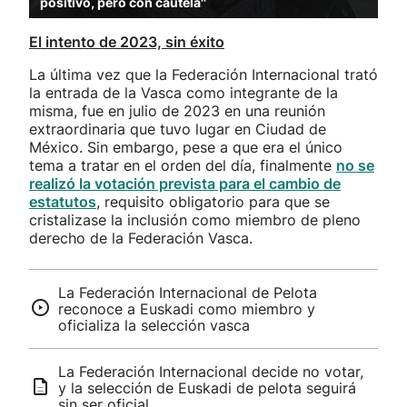
positivo, pero con cautela''
El intento de 2023, sin éxito
La última vez que la Federación Internacional trató
la entrada de la Vasca como integrante de la
misma, fue en julio de 2023 en una reunión
extraordinaria que tuvo lugar en Ciudad de
México. Sin embargo, pese a que era el único
tema a tratar en el orden del día, finalmente
no se
realizó la votación prevista para el cambio de
estatutos
, requisito obligatorio para que se
cristalizase la inclusión como miembro de pleno
derecho de la Federación Vasca.
La Federación Internacional de Pelota
reconoce a Euskadi como miembro y
oficializa la selección vasca
La Federación Internacional decide no votar,
y la selección de Euskadi de pelota seguirá
sin ser oficial