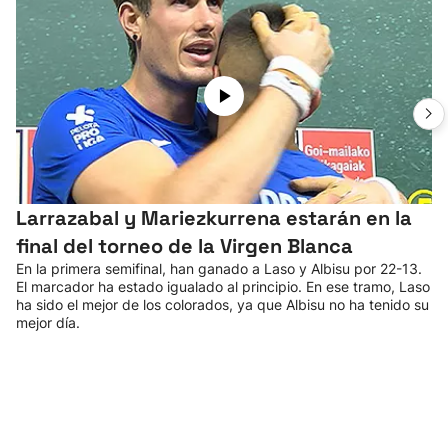
Larrazabal y Mariezkurrena estarán en la
final del torneo de la Virgen Blanca
En la primera semifinal, han ganado a Laso y Albisu por 22-13.
El marcador ha estado igualado al principio. En ese tramo, Laso
ha sido el mejor de los colorados, ya que Albisu no ha tenido su
mejor día.