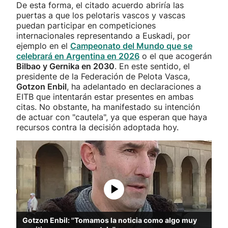
De esta forma, el citado acuerdo abriría las
puertas a que los pelotaris vascos y vascas
puedan participar en competiciones
internacionales representando a Euskadi, por
ejemplo en el
Campeonato del Mundo que se
celebrará en Argentina en 2026
o el que acogerán
Bilbao y Gernika en 2030
. En este sentido, el
presidente de la Federación de Pelota Vasca,
Gotzon Enbil
, ha adelantado en declaraciones a
EITB que intentarán estar presentes en ambas
citas. No obstante, ha manifestado su intención
de actuar con "cautela", ya que esperan que haya
recursos contra la decisión adoptada hoy.
Gotzon Enbil: ''Tomamos la noticia como algo muy