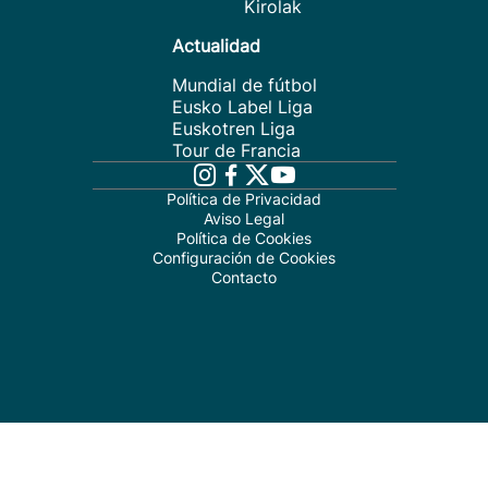
Kirolak
Actualidad
Mundial de fútbol
Eusko Label Liga
Euskotren Liga
Tour de Francia
Política de Privacidad
Aviso Legal
Política de Cookies
Configuración de Cookies
Contacto