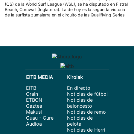
(QS) de la World Surf League (WSL), se ha disputado en Fistral
Beach, Cornwall (Inglaterra). La de hoy es la segunda victoria
de la surfista zumaiarra en el circuito de las Qualifiying Series.
EITB MEDIA
Kirolak
EITB
En directo
Orain
Noticias de fútbol
ETBON
Noticias de
Gaztea
baloncesto
Makusi
Noticias de remo
Guau - Gure
Noticias de
Audioa
pelota
Noticias de Herri