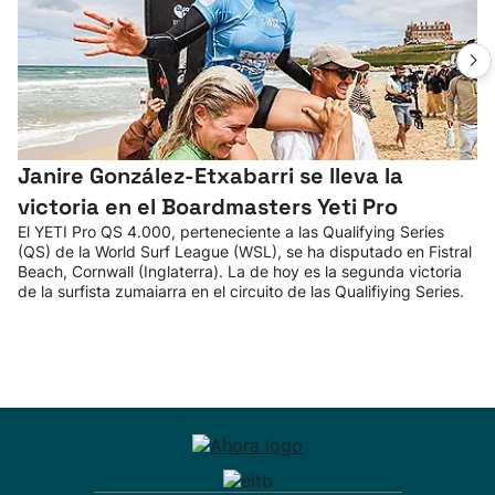
Janire González-Etxabarri se lleva la
victoria en el Boardmasters Yeti Pro
El YETI Pro QS 4.000, perteneciente a las Qualifying Series
(QS) de la World Surf League (WSL), se ha disputado en Fistral
Beach, Cornwall (Inglaterra). La de hoy es la segunda victoria
de la surfista zumaiarra en el circuito de las Qualifiying Series.