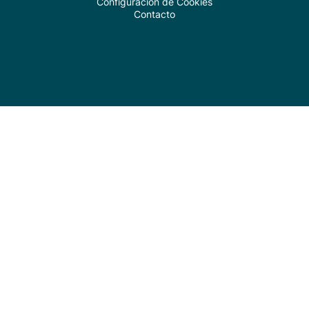
Configuración de Cookies
Contacto