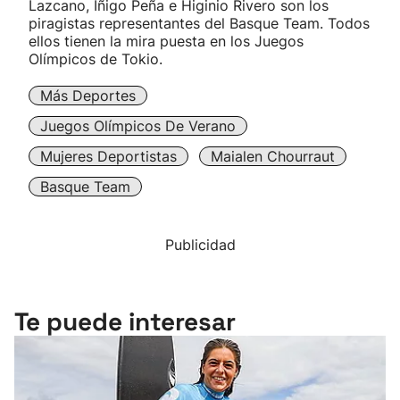
Lazcano, Iñigo Peña e Higinio Rivero son los
piragistas representantes del Basque Team. Todos
ellos tienen la mira puesta en los Juegos
Olímpicos de Tokio.
Más Deportes
Juegos Olímpicos De Verano
Mujeres Deportistas
Maialen Chourraut
Basque Team
Publicidad
Te puede interesar