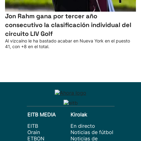
Jon Rahm gana por tercer año
consecutivo la clasificación individual del
circuito LIV Golf
Al vizcaíno le ha bastado acabar en Nueva York en el puesto
41, con +8 en el total.
EITB MEDIA
Kirolak
EITB
En directo
Orain
Noticias de fútbol
ETBON
Noticias de