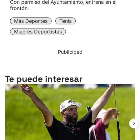
Con permiso del Ayuntamiento, entrena en el
frontón.
Más Deportes
Tenis
Mujeres Deportistas
Publicidad
Te puede interesar