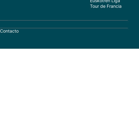
Euskotren Liga
Tour de Francia
Contacto