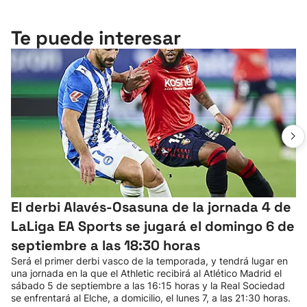
Te puede interesar
El derbi Alavés-Osasuna de la jornada 4 de
LaLiga EA Sports se jugará el domingo 6 de
septiembre a las 18:30 horas
Será el primer derbi vasco de la temporada, y tendrá lugar en
una jornada en la que el Athletic recibirá al Atlético Madrid el
sábado 5 de septiembre a las 16:15 horas y la Real Sociedad
se enfrentará al Elche, a domicilio, el lunes 7, a las 21:30 horas.