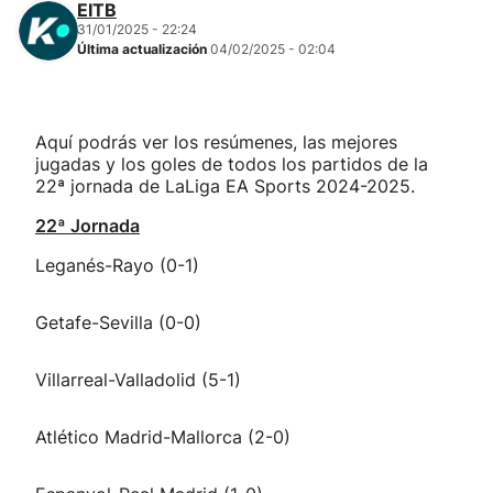
EITB
31/01/2025 - 22:24
Última actualización
04/02/2025 - 02:04
Aquí podrás ver los resúmenes, las mejores
jugadas y los goles de todos los partidos de la
22ª jornada de LaLiga EA Sports 2024-2025.
22ª Jornada
Leganés-Rayo (0-1)
Getafe-Sevilla (0-0)
Villarreal-Valladolid (5-1)
Atlético Madrid-Mallorca (2-0)