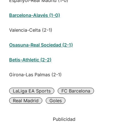
Espanyol-Real Madrid (1-0)
Barcelona-Alavés (1-0)
Valencia-Celta (2-1)
Osasuna-Real Sociedad (2-1)
Betis-Athletic (2-2)
Girona-Las Palmas (2-1)
LaLiga EA Sports
FC Barcelona
Real Madrid
Goles
Publicidad