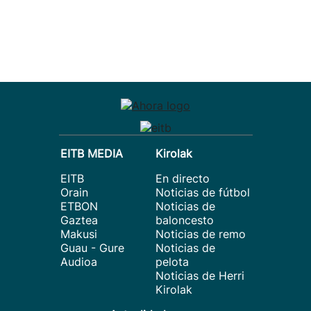
EITB MEDIA
Kirolak
EITB
En directo
Orain
Noticias de fútbol
ETBON
Noticias de
Gaztea
baloncesto
Makusi
Noticias de remo
Guau - Gure
Noticias de
Audioa
pelota
Noticias de Herri
Kirolak