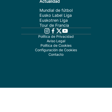
Actualidad
Mundial de fútbol
Eusko Label Liga
Euskotren Liga
Tour de Francia
Política de Privacidad
Aviso Legal
Política de Cookies
Configuración de Cookies
Contacto