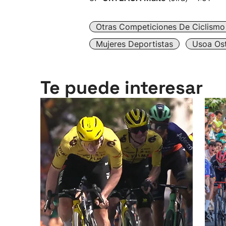
Otras Competiciones De Ciclismo
Mujeres Deportistas
Usoa Os
Te puede interesar