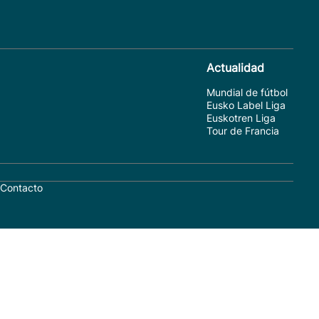
Actualidad
Mundial de fútbol
Eusko Label Liga
Euskotren Liga
Tour de Francia
Contacto