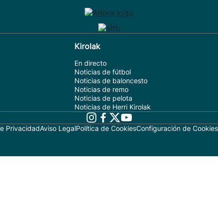
Kirolak
En directo
Noticias de fútbol
Noticias de baloncesto
Noticias de remo
Noticias de pelota
Noticias de Herri Kirolak
de Privacidad
Aviso Legal
Política de Cookies
Configuración de Cookies