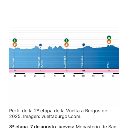
Perfil de la 2ª etapa de la Vuelta a Burgos de
2025. Imagen: vueltaburgos.com.
3ª etapa, 7 de agosto, jueves:
Monasterio de San