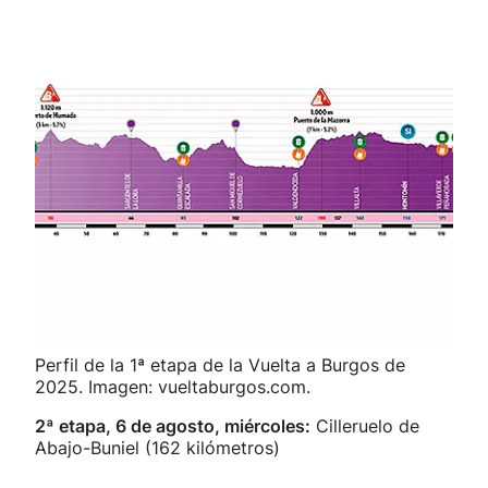
Perfil de la 1ª etapa de la Vuelta a Burgos de
2025. Imagen: vueltaburgos.com.
2ª etapa, 6 de agosto, miércoles:
Cilleruelo de
Abajo-Buniel (162 kilómetros)