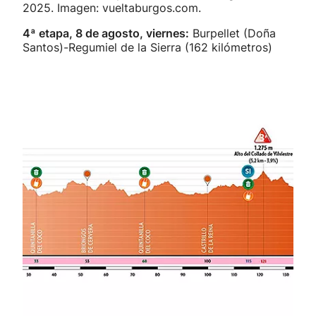
2025. Imagen: vueltaburgos.com.
4ª etapa, 8 de agosto, viernes:
Burpellet (Doña
Santos)-Regumiel de la Sierra (162 kilómetros)