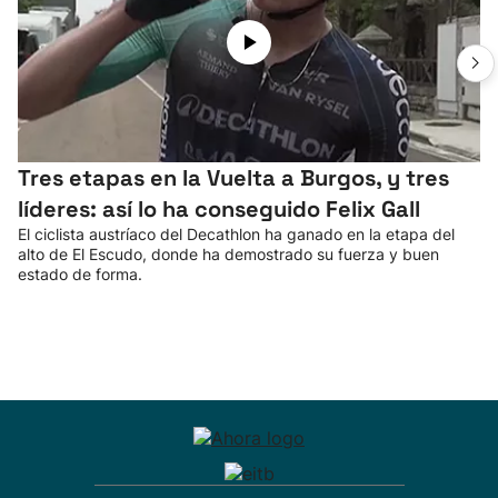
Tres etapas en la Vuelta a Burgos, y tres
líderes: así lo ha conseguido Felix Gall
El ciclista austríaco del Decathlon ha ganado en la etapa del
alto de El Escudo, donde ha demostrado su fuerza y buen
estado de forma.