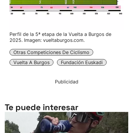
Perfil de la 5ª etapa de la Vuelta a Burgos de
2025. Imagen: vueltaburgos.com.
Otras Competiciones De Ciclismo
Vuelta A Burgos
Fundación Euskadi
Publicidad
Te puede interesar