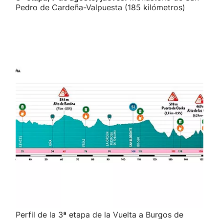
Pedro de Cardeña-Valpuesta (185 kilómetros)
Perfil de la 3ª etapa de la Vuelta a Burgos de