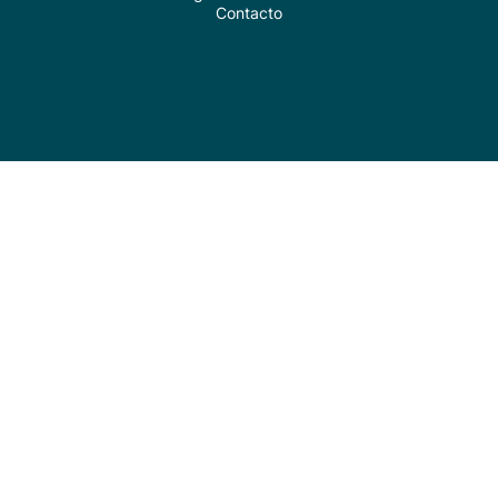
Contacto