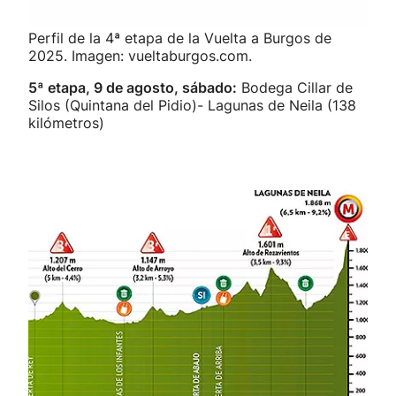
Perfil de la 4ª etapa de la Vuelta a Burgos de
2025. Imagen: vueltaburgos.com.
5ª etapa, 9 de agosto, sábado:
Bodega Cillar de
Silos (Quintana del Pidio)- Lagunas de Neila (138
kilómetros)