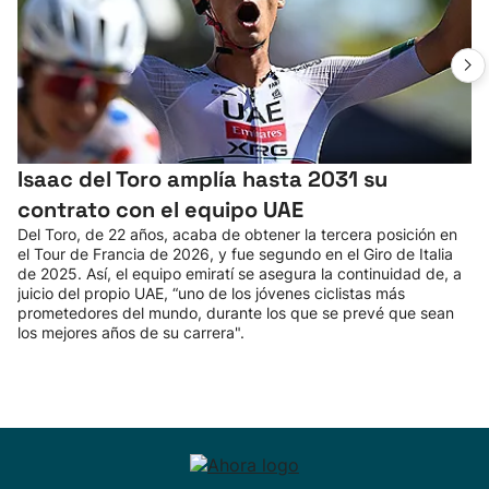
Isaac del Toro amplía hasta 2031 su
contrato con el equipo UAE
Del Toro, de 22 años, acaba de obtener la tercera posición en
el Tour de Francia de 2026, y fue segundo en el Giro de Italia
de 2025. Así, el equipo emiratí se asegura la continuidad de, a
juicio del propio UAE, “uno de los jóvenes ciclistas más
prometedores del mundo, durante los que se prevé que sean
los mejores años de su carrera".