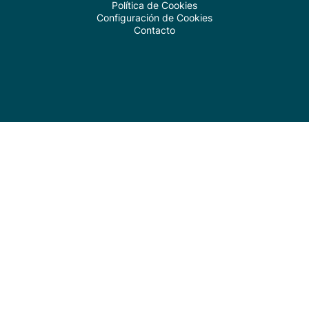
Política de Cookies
Configuración de Cookies
Contacto