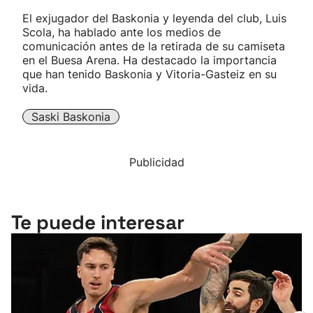
El exjugador del Baskonia y leyenda del club, Luis
Scola, ha hablado ante los medios de
comunicación antes de la retirada de su camiseta
en el Buesa Arena. Ha destacado la importancia
que han tenido Baskonia y Vitoria-Gasteiz en su
vida.
Saski Baskonia
Publicidad
Te puede interesar