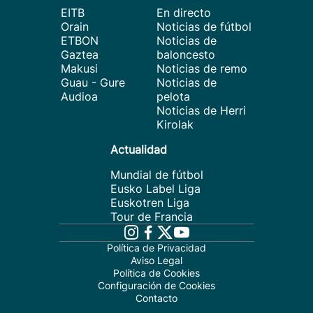
EITB
En directo
Orain
Noticias de fútbol
ETBON
Noticias de
Gaztea
baloncesto
Makusi
Noticias de remo
Guau - Gure
Noticias de
Audioa
pelota
Noticias de Herri
Kirolak
Actualidad
Mundial de fútbol
Eusko Label Liga
Euskotren Liga
Tour de Francia
Política de Privacidad
Aviso Legal
Política de Cookies
Configuración de Cookies
Contacto