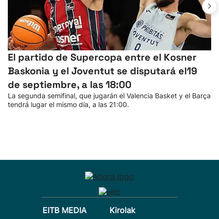
El partido de Supercopa entre el Kosner
Baskonia y el Joventut se disputará el19
de septiembre, a las 18:00
La segunda semifinal, que jugarán el Valencia Basket y el Barça
tendrá lugar el mismo día, a las 21:00.
EITB MEDIA
Kirolak