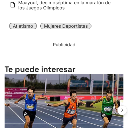
Maayouf, decimoséptima en la maratón de
los Juegos Olímpicos
Atletismo
Mujeres Deportistas
Publicidad
Te puede interesar