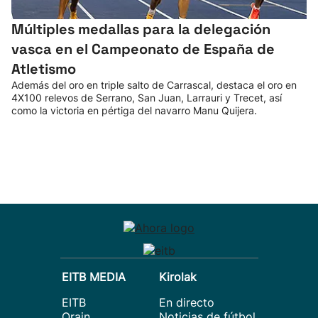
Múltiples medallas para la delegación
vasca en el Campeonato de España de
Atletismo
Además del oro en triple salto de Carrascal, destaca el oro en
4X100 relevos de Serrano, San Juan, Larrauri y Trecet, así
como la victoria en pértiga del navarro Manu Quijera.
EITB MEDIA
Kirolak
EITB
En directo
Orain
Noticias de fútbol