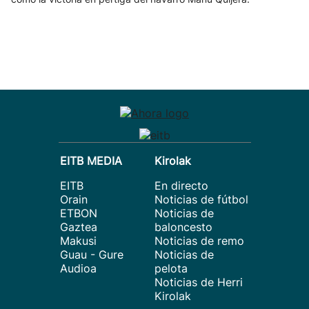
EITB MEDIA
Kirolak
EITB
En directo
Orain
Noticias de fútbol
ETBON
Noticias de
Gaztea
baloncesto
Makusi
Noticias de remo
Guau - Gure
Noticias de
Audioa
pelota
Noticias de Herri
Kirolak