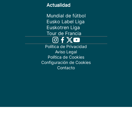
Actualidad
Mundial de fútbol
Eusko Label Liga
Euskotren Liga
Tour de Francia
Política de Privacidad
Aviso Legal
Política de Cookies
Configuración de Cookies
Contacto