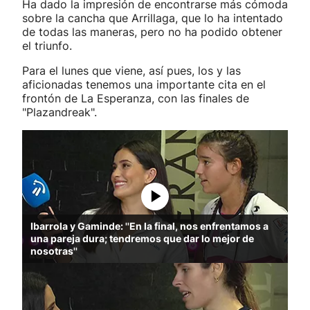
Ha dado la impresión de encontrarse más cómoda
sobre la cancha que Arrillaga, que lo ha intentado
de todas las maneras, pero no ha podido obtener
el triunfo.
Para el lunes que viene, así pues, los y las
aficionadas tenemos una importante cita en el
frontón de La Esperanza, con las finales de
"Plazandreak".
Ibarrola y Gaminde: ''En la final, nos enfrentamos a
una pareja dura; tendremos que dar lo mejor de
nosotras''