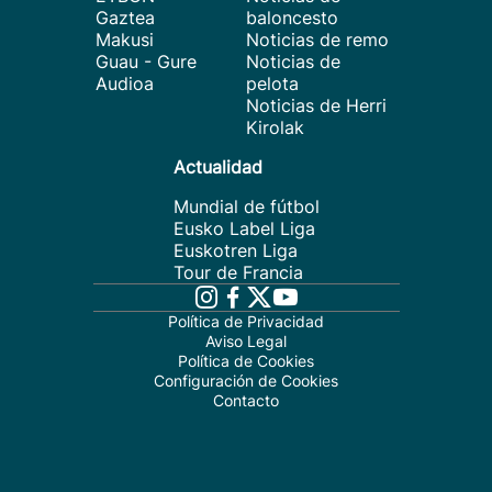
Gaztea
baloncesto
Makusi
Noticias de remo
Guau - Gure
Noticias de
Audioa
pelota
Noticias de Herri
Kirolak
Actualidad
Mundial de fútbol
Eusko Label Liga
Euskotren Liga
Tour de Francia
Política de Privacidad
Aviso Legal
Política de Cookies
Configuración de Cookies
Contacto