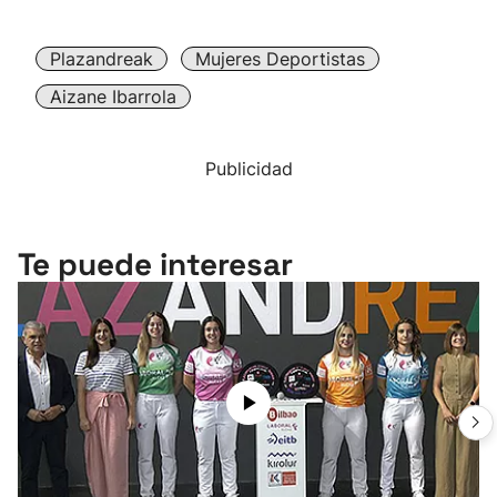
Plazandreak
Mujeres Deportistas
Aizane Ibarrola
Publicidad
Te puede interesar