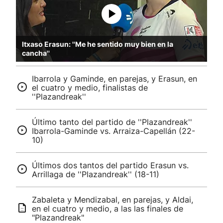
Itxaso Erasun: ''Me he sentido muy bien en la
cancha''
Ibarrola y Gaminde, en parejas, y Erasun, en
el cuatro y medio, finalistas de
''Plazandreak''
Último tanto del partido de ''Plazandreak''
Ibarrola-Gaminde vs. Arraiza-Capellán (22-
10)
Últimos dos tantos del partido Erasun vs.
Arrillaga de ''Plazandreak'' (18-11)
Zabaleta y Mendizabal, en parejas, y Aldai,
en el cuatro y medio, a las las finales de
"Plazandreak"