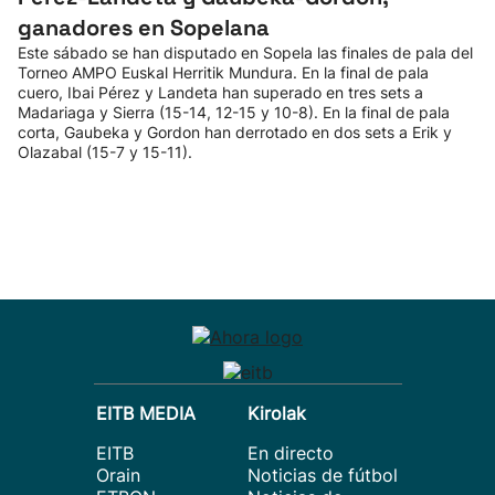
ganadores en Sopelana
Este sábado se han disputado en Sopela las finales de pala del
Torneo AMPO Euskal Herritik Mundura. En la final de pala
cuero, Ibai Pérez y Landeta han superado en tres sets a
Madariaga y Sierra (15-14, 12-15 y 10-8). En la final de pala
corta, Gaubeka y Gordon han derrotado en dos sets a Erik y
Olazabal (15-7 y 15-11).
EITB MEDIA
Kirolak
EITB
En directo
Orain
Noticias de fútbol