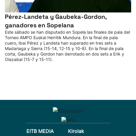
Pérez-Landeta y Gaubeka-Gordon,
ganadores en Sopelana
Este sábado se han disputado en Sopela las finales de pala del
Torneo AMPO Euskal Herritik Mundura. En la final de pala
cuero, Ibai Pérez y Landeta han superado en tres sets a
Madariaga y Sierra (15-14, 12-15 y 10-8). En la final de pala
corta, Gaubeka y Gordon han derrotado en dos sets a Erik y
Olazabal (15-7 y 15-11).
EITB MEDIA
Kirolak