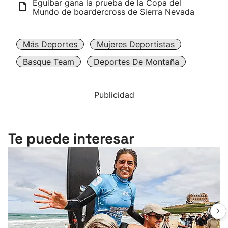
Eguibar gana la prueba de la Copa del
Mundo de boardercross de Sierra Nevada
Más Deportes
Mujeres Deportistas
Basque Team
Deportes De Montaña
Publicidad
Te puede interesar