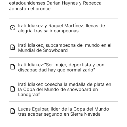
estadounidenses Darian Haynes y Rebecca
Johnston el bronce.
Irati Idiakez y Raquel Martínez, llenas de
alegría tras salir campeonas
Irati Idiakez, subcampeona del mundo en el
Mundial de Snowboard
Irati Idiakez:"Ser mujer, deportista y con
discapacidad hay que normalizarlo"
Irati Idiakez cosecha la medalla de plata en
la Copa del Mundo de snowboard en
Landgraaf
Lucas Eguibar, líder de la Copa del Mundo
tras acabar segundo en Sierra Nevada