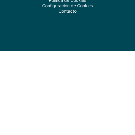
Política de Cookies
Configuración de Cookies
Contacto