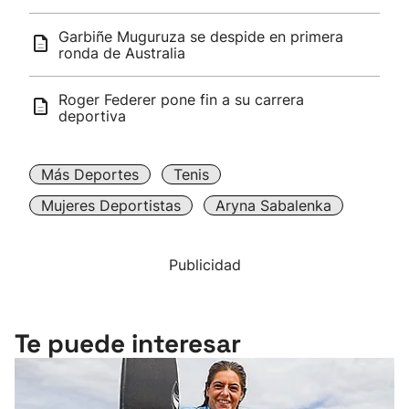
Garbiñe Muguruza se despide en primera
ronda de Australia
Roger Federer pone fin a su carrera
deportiva
Más Deportes
Tenis
Mujeres Deportistas
Aryna Sabalenka
Publicidad
Te puede interesar