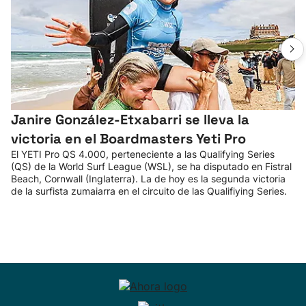
Janire González-Etxabarri se lleva la
victoria en el Boardmasters Yeti Pro
El YETI Pro QS 4.000, perteneciente a las Qualifying Series
(QS) de la World Surf League (WSL), se ha disputado en Fistral
Beach, Cornwall (Inglaterra). La de hoy es la segunda victoria
de la surfista zumaiarra en el circuito de las Qualifiying Series.